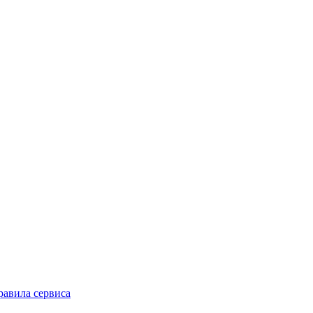
равила сервиса