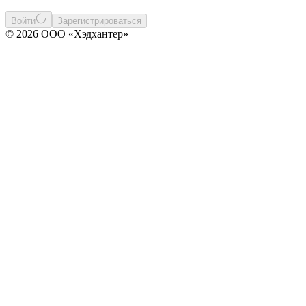
Войти
Зарегистрироваться
© 2026 ООО «Хэдхантер»