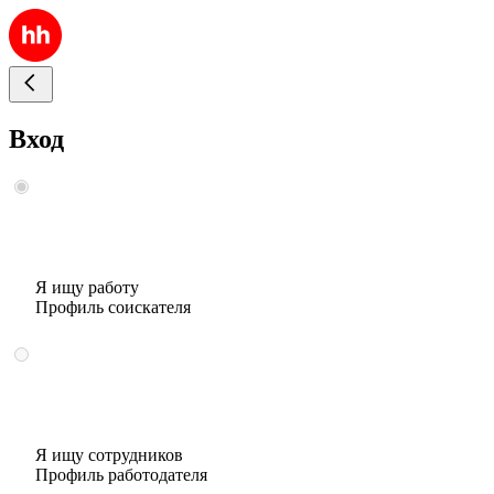
Вход
Я ищу работу
Профиль соискателя
Я ищу сотрудников
Профиль работодателя