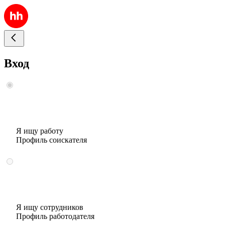
Вход
Я ищу работу
Профиль соискателя
Я ищу сотрудников
Профиль работодателя