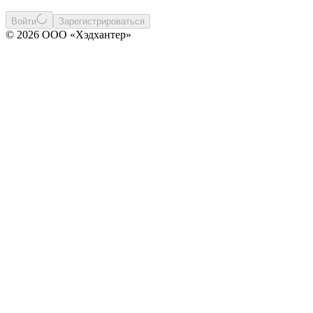
Войти
Зарегистрироваться
© 2026 ООО «Хэдхантер»